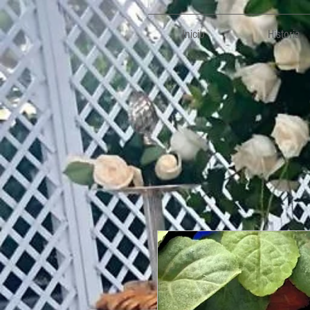
Inicio
Historia