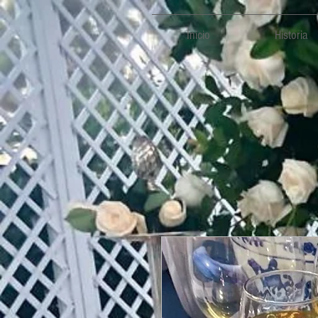
Inicio
Historia