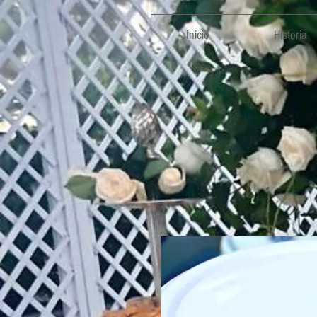
Inicio
Historia