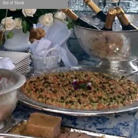
Out of Stock