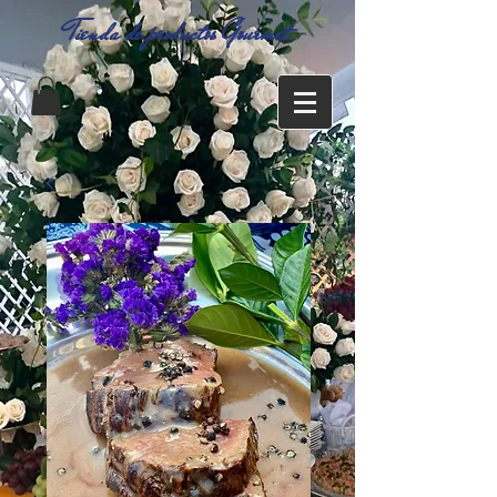
Tienda de productos Gourmet